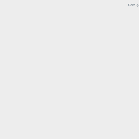
Seite g