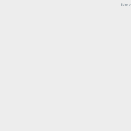
Seite g